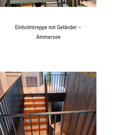
Einholmtreppe mit Geländer –
Ammersee