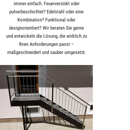
immer einfach. Feuerverzinkt oder
pulverbeschichtet? Edelstahl oder eine
Kombination? Funktional oder
designorientiert? Wir beraten Sie gerne
und entwickeln die Lösung, die wirklich zu
Ihren Anforderungen passt –
maßgeschneidert und sauber umgesetzt.