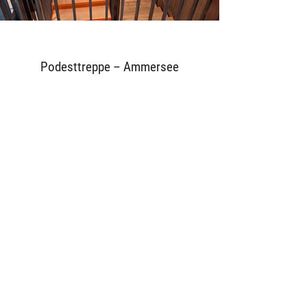
Podesttreppe – Ammersee