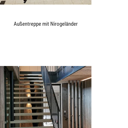
Außentreppe mit Nirogeländer