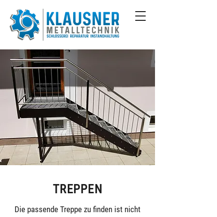
TREPPEN
Die passende Treppe zu finden ist nicht