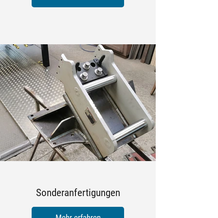
Sonderanfertigungen
Mehr erfahren