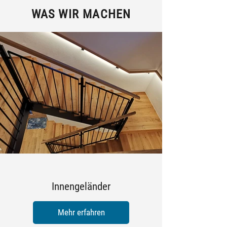
WAS WIR MACHEN
Innengeländer
Mehr erfahren