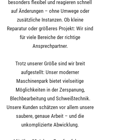
besonders flexibel und reagieren schnell
auf Änderungen – ohne Umwege oder
zusätzliche Instanzen. Ob kleine
Reparatur oder größeres Projekt: Wir sind
für viele Bereiche der richtige
Ansprechpartner.
Trotz unserer Größe sind wir breit
aufgestellt: Unser moderner
Maschinenpark bietet vielseitige
Möglichkeiten in der Zerspanung,
Blechbearbeitung und Schweißtechnik.
Unsere Kunden schätzen vor allem unsere
saubere, genaue Arbeit – und die
unkomplizierte Abwicklung.