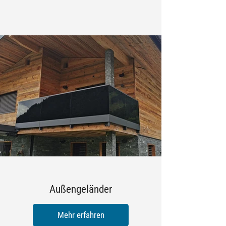
Außengeländer
Mehr erfahren