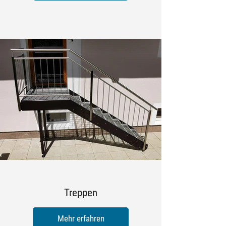
Treppen
Mehr erfahren