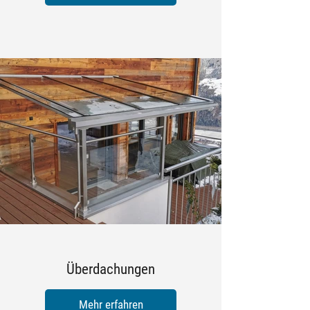
Überdachungen
Mehr erfahren