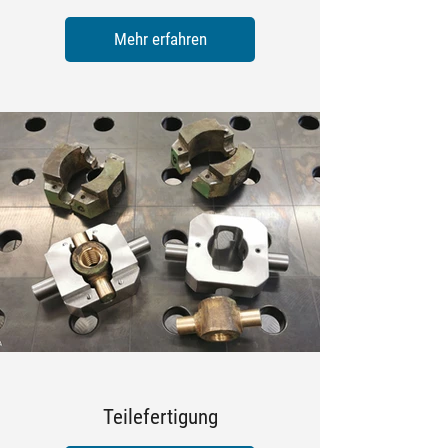
Mehr erfahren
Teilefertigung