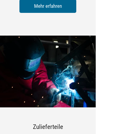
Mehr erfahren
Zulieferteile