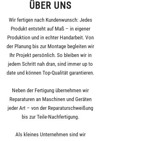
ÜBER UNS
Wir fertigen nach Kundenwunsch: Jedes
Produkt entsteht auf Maß – in eigener
Produktion und in echter Handarbeit. Von
der Planung bis zur Montage begleiten wir
Ihr Projekt persönlich. So bleiben wir in
jedem Schritt nah dran, sind immer up to
date und können Top-Qualität garantieren.
Neben der Fertigung übernehmen wir
Reparaturen an Maschinen und Geräten
jeder Art – von der Reparaturschweißung
bis zur Teile-Nachfertigung.
Als kleines Unternehmen sind wir