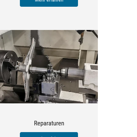
Reparaturen