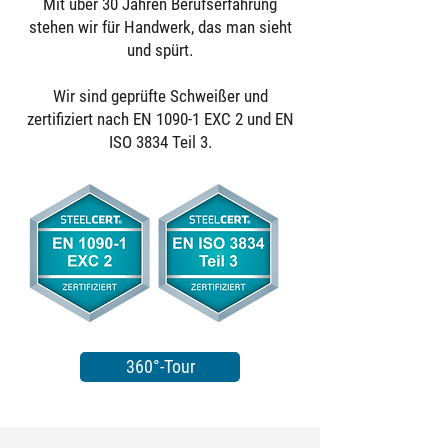
Mit über 30 Jahren Berufserfahrung
stehen wir für Handwerk, das man sieht
und spürt.
Wir sind geprüfte Schweißer und
zertifiziert nach EN 1090-1 EXC 2 und EN
ISO 3834 Teil 3.
360°-Tour