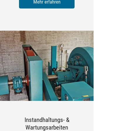
Mehr erfahren
Instandhaltungs- &
Wartungsarbeiten