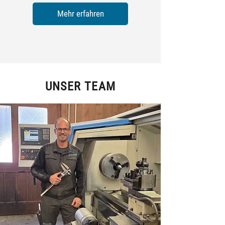
Mehr erfahren
UNSER TEAM